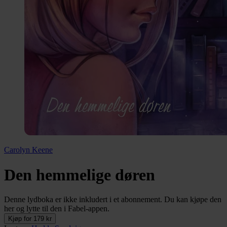
Carolyn Keene
Den hemmelige døren
Denne lydboka er ikke inkludert i et abonnement. Du kan kjøpe den
her og lytte til den i Fabel-appen.
Kjøp for 179 kr