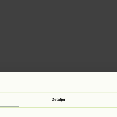
Detaljer