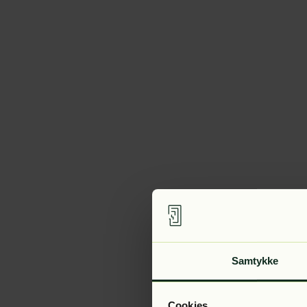
Samtykke
Cookies