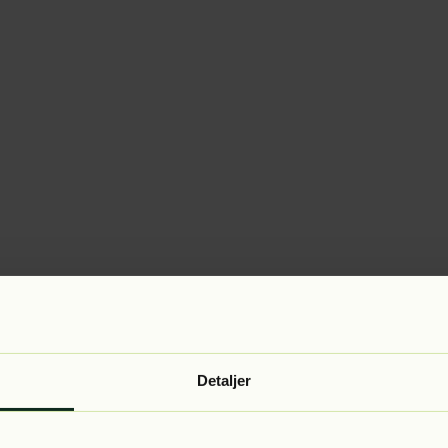
Detaljer