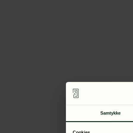
Samtykke
Cookies