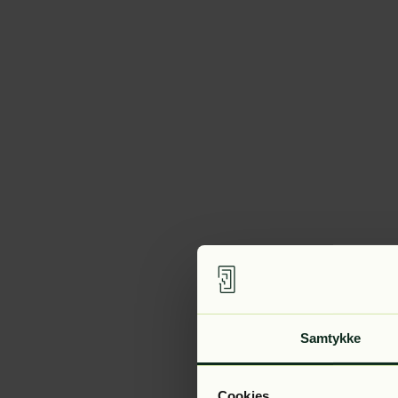
Samtykke
Cookies