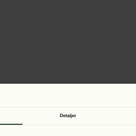
Detaljer