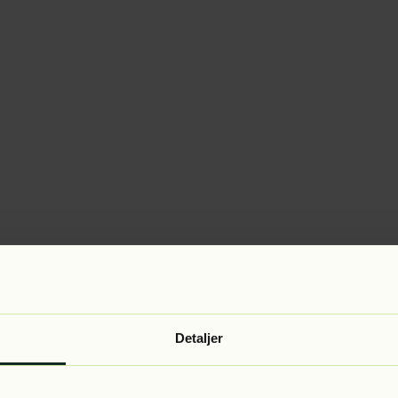
Detaljer