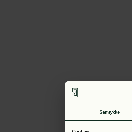
Samtykke
Cookies