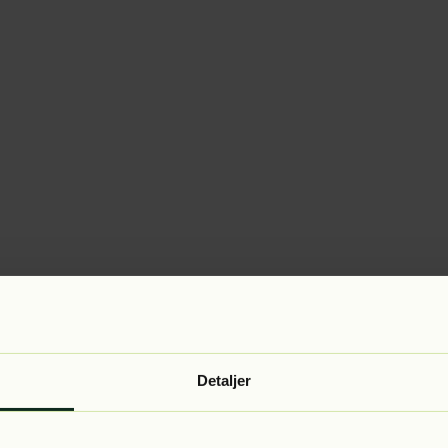
Detaljer