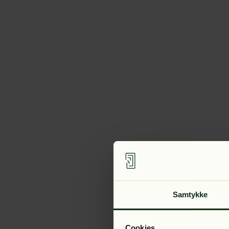
Samtykke
Cookies