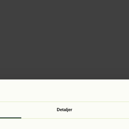
Detaljer