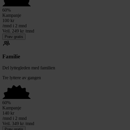
60
%
Kampanje
100
kr
/mnd i 2 mnd
Veil. 249 kr /mnd
Prøv gratis
Familie
Del lyttegleden med familien
Tre lyttere av gangen
60
%
Kampanje
140
kr
/mnd i 2 mnd
Veil. 349 kr /mnd
Prøv gratis