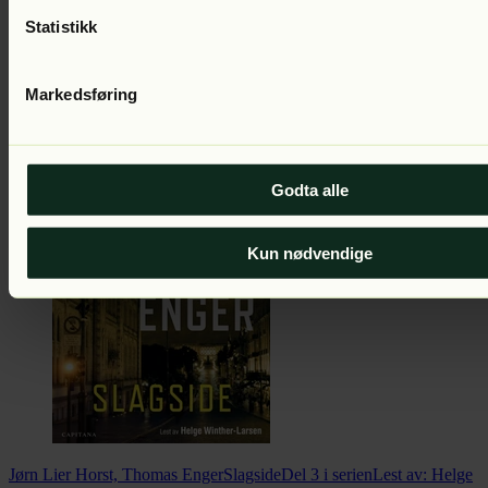
Statistikk
Markedsføring
Godta alle
Thomas Enger
Skinndød
Del 1 i serien
Lest av:
Christoffer Staib
Kun nødvendige
Jørn Lier Horst, Thomas Enger
Slagside
Del 3 i serien
Lest av:
Helge