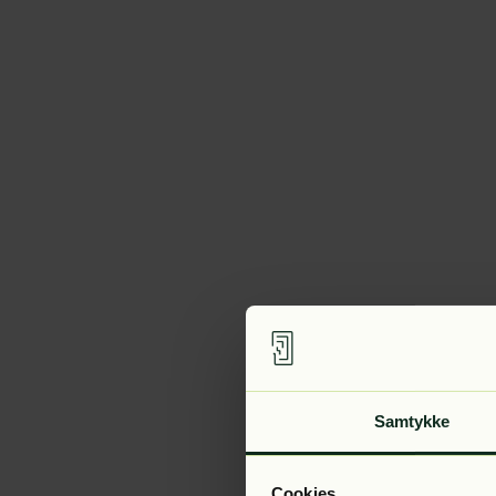
Samtykke
Cookies