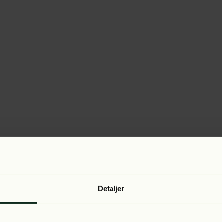
Detaljer