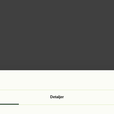
Detaljer