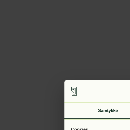
Samtykke
Cookies