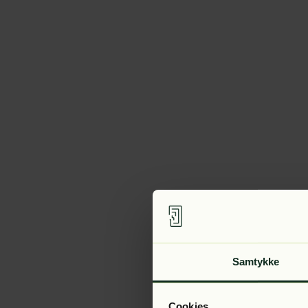
Samtykke
Cookies