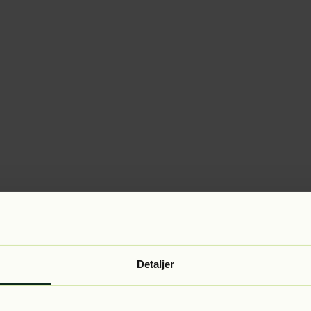
Detaljer