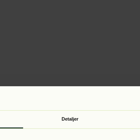
Detaljer