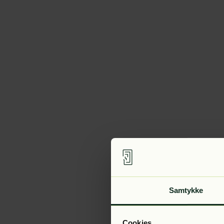
Samtykke
Cookies