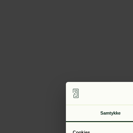
Samtykke
Cookies