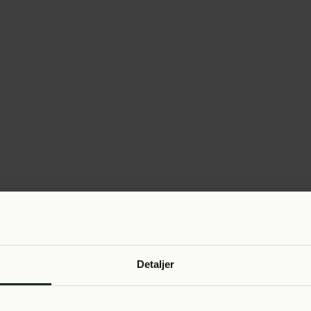
Detaljer