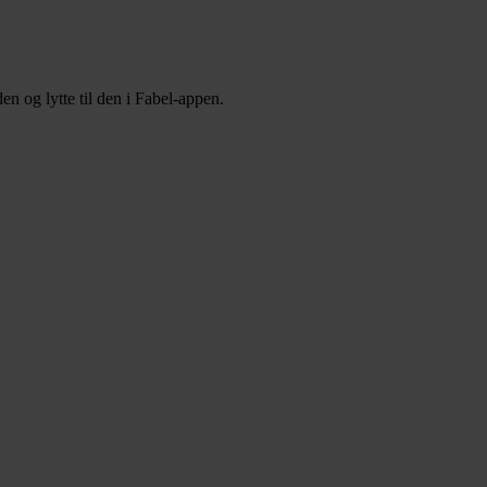
n og lytte til den i Fabel-appen.