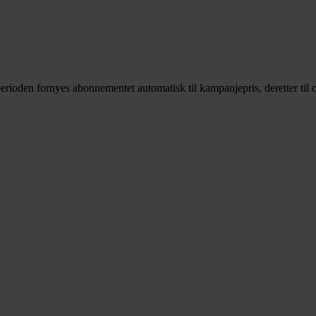
rioden fornyes abonnementet automatisk til kampanjepris, deretter til o