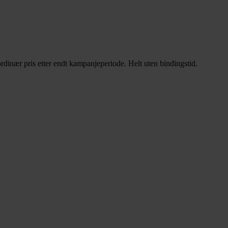
rdinær pris etter endt kampanjeperiode. Helt uten bindingstid.