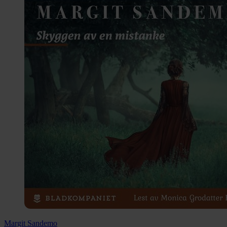
Margit Sandemo