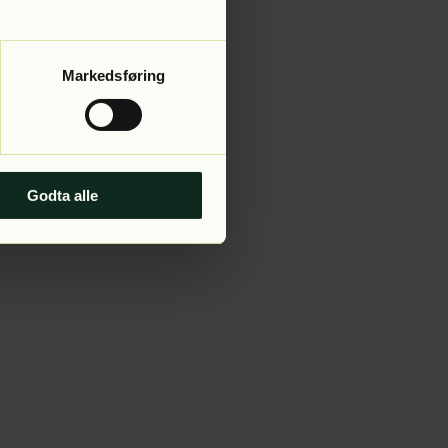
Markedsføring
Godta alle