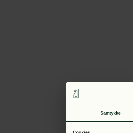
Samtykke
Cookies