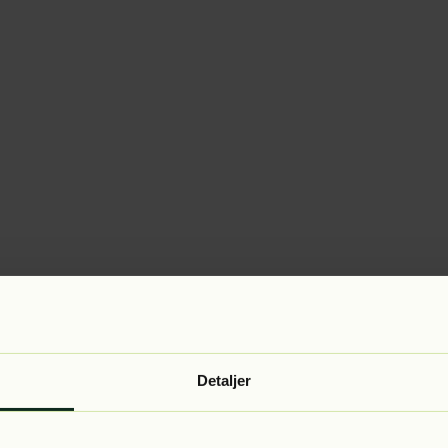
Detaljer