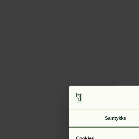
Samtykke
Cookies