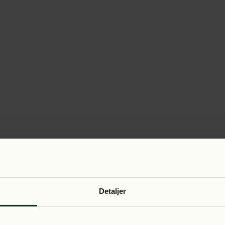
Detaljer