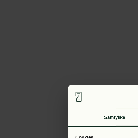
Samtykke
Cookies