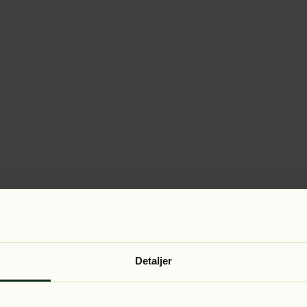
Detaljer