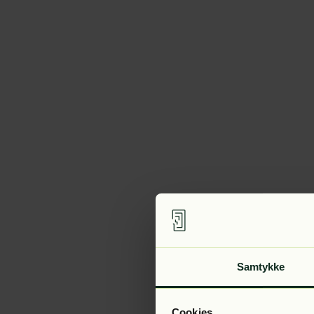
Samtykke
Cookies