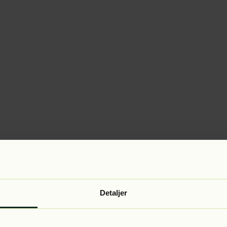
Detaljer