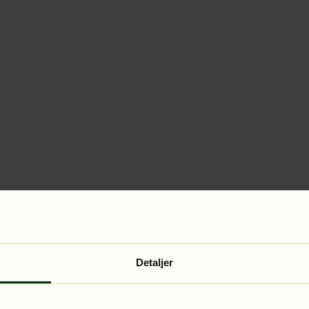
Detaljer