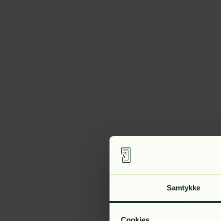
Samtykke
Cookies