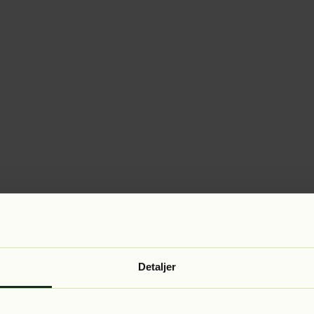
Detaljer