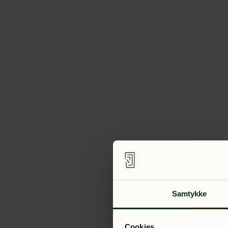
Samtykke
Cookies