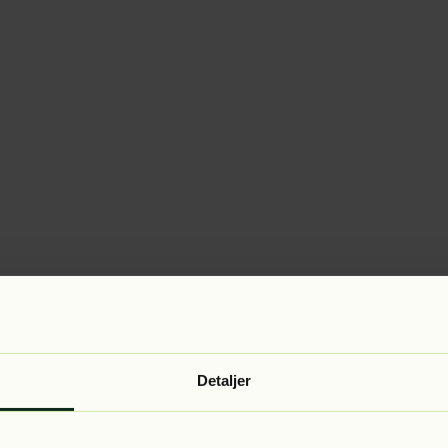
Detaljer