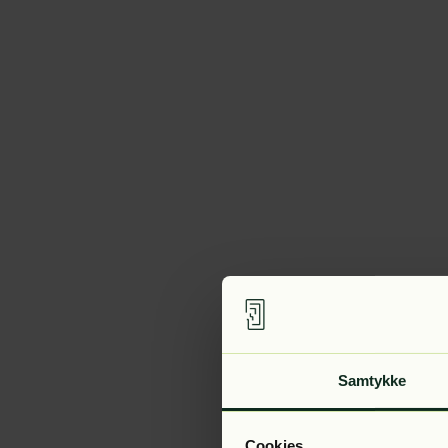
Samtykke
Cookies