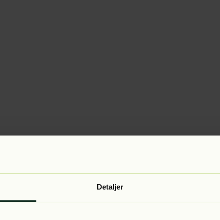
Detaljer