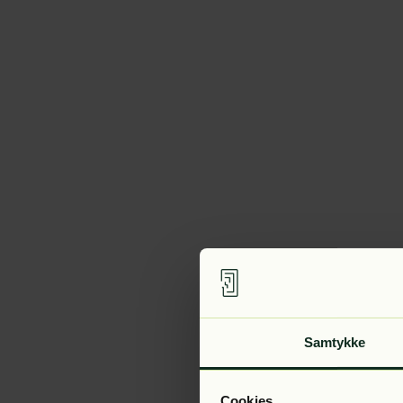
Samtykke
Cookies