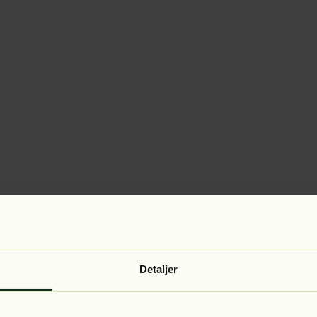
Detaljer