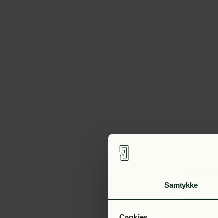
Samtykke
Cookies