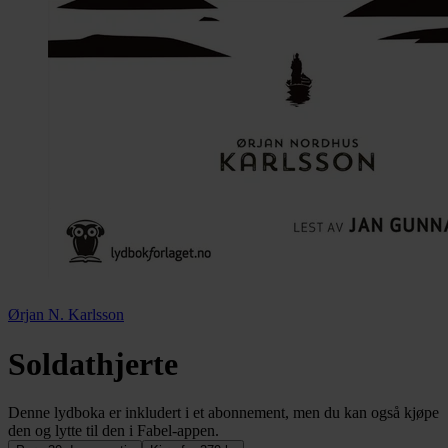
Ørjan N. Karlsson
Soldathjerte
Denne lydboka er inkludert i et abonnement, men du kan også kjøpe
den og lytte til den i Fabel-appen.