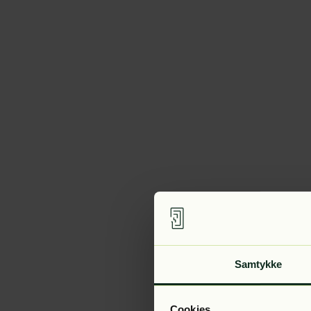
Samtykke
Cookies