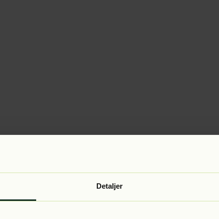
Detaljer