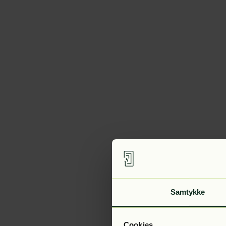
Samtykke
Cookies