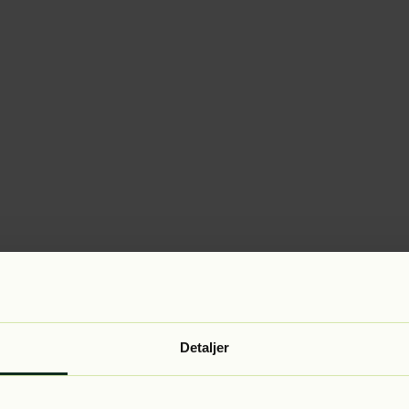
Detaljer