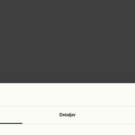
Detaljer