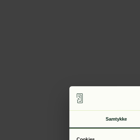
Samtykke
Cookies