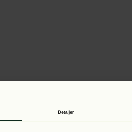
Detaljer