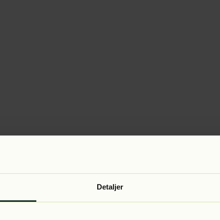
Detaljer