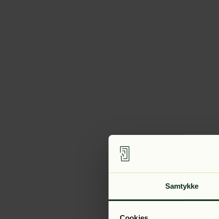
Samtykke
Cookies