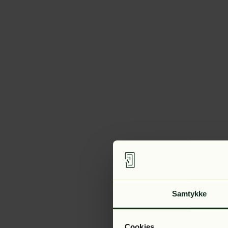
Samtykke
Cookies