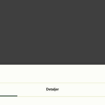
Detaljer