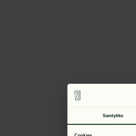
Samtykke
Cookies