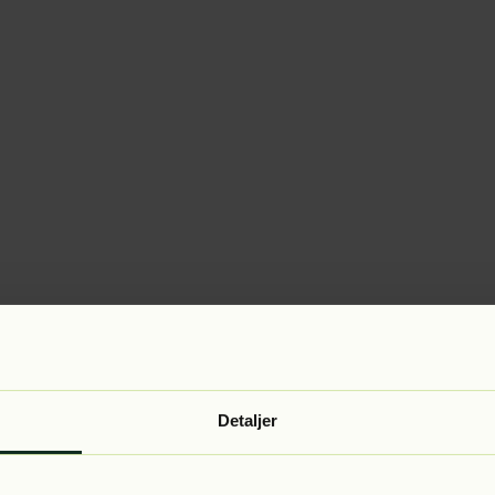
Detaljer