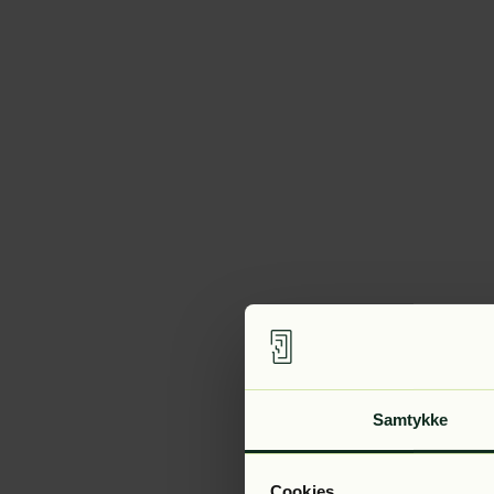
Samtykke
Cookies