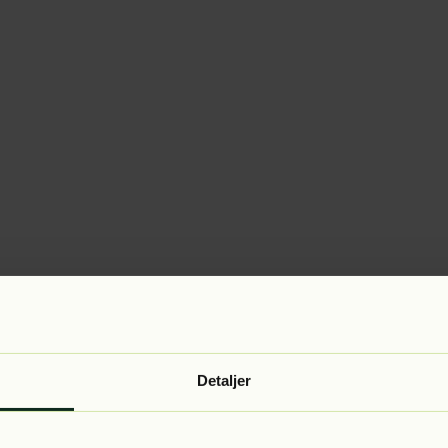
Detaljer