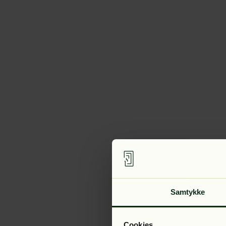
Samtykke
Cookies