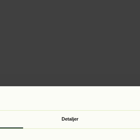
Detaljer