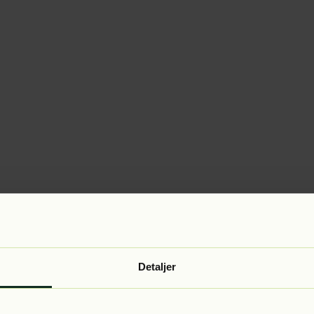
Detaljer