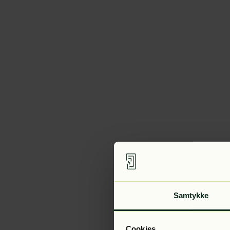
Samtykke
Cookies