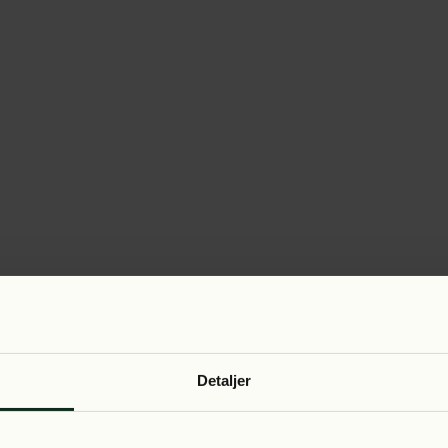
Detaljer