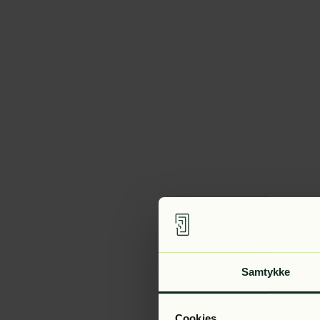
Samtykke
Cookies