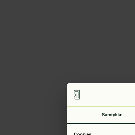
Samtykke
Cookies