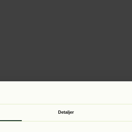
Detaljer