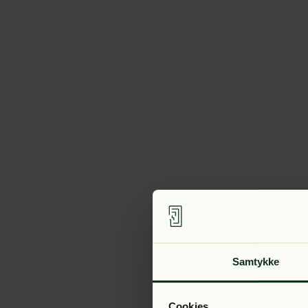
Samtykke
Cookies