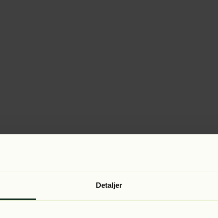
Detaljer