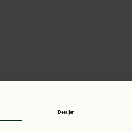
Detaljer