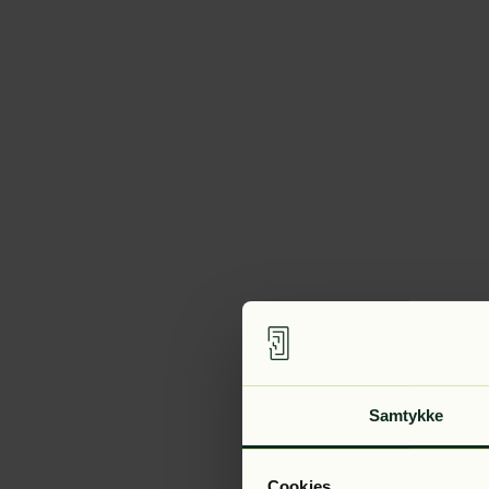
Samtykke
Cookies