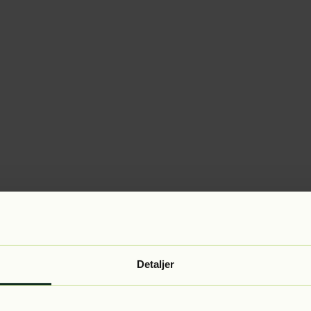
Detaljer