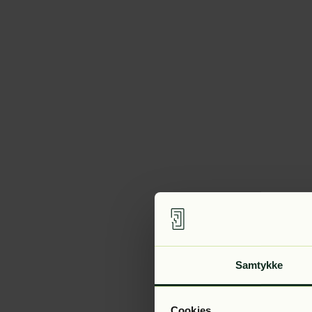
Samtykke
Cookies