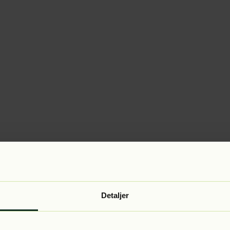
Detaljer