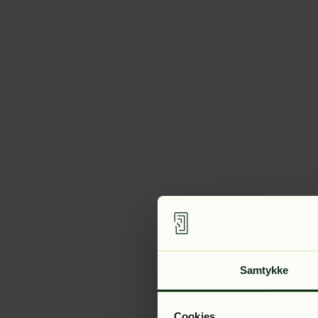
Samtykke
Cookies