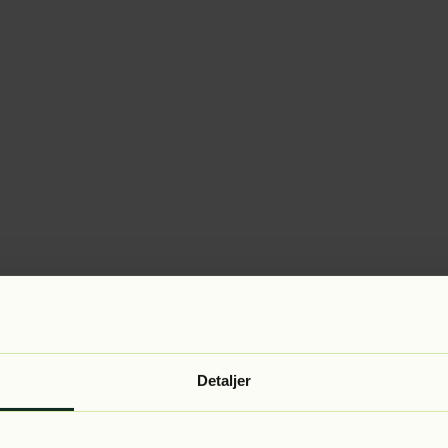
Detaljer