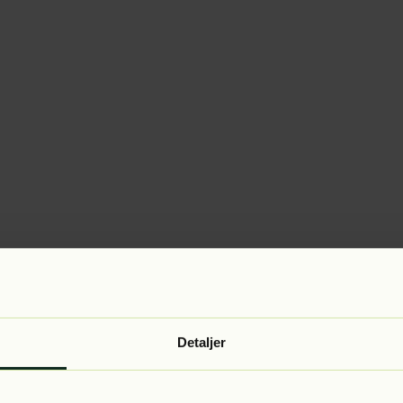
Detaljer