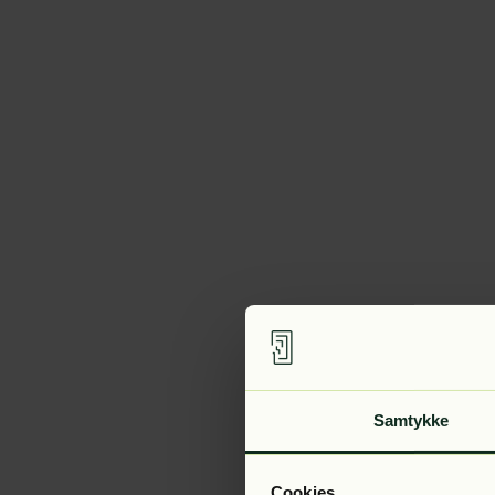
Samtykke
Cookies