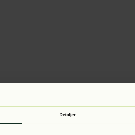
Detaljer