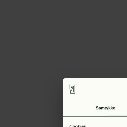
Samtykke
Cookies