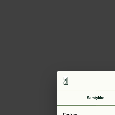
Samtykke
Cookies