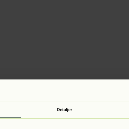
Detaljer