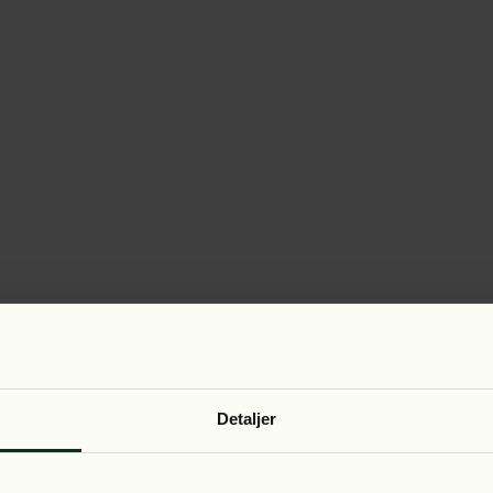
Detaljer