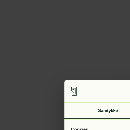
Samtykke
Cookies