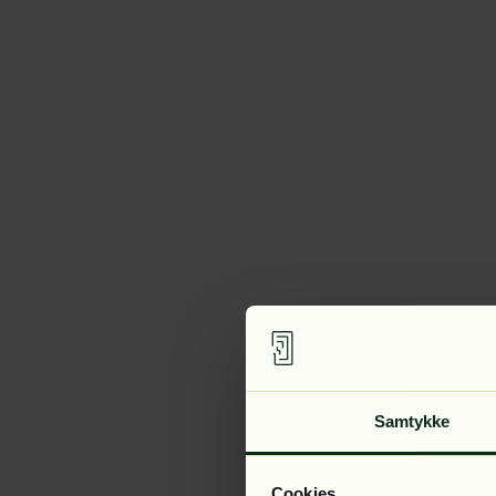
Samtykke
Cookies