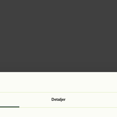
Detaljer