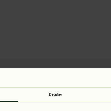
Detaljer