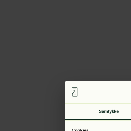
Samtykke
Cookies