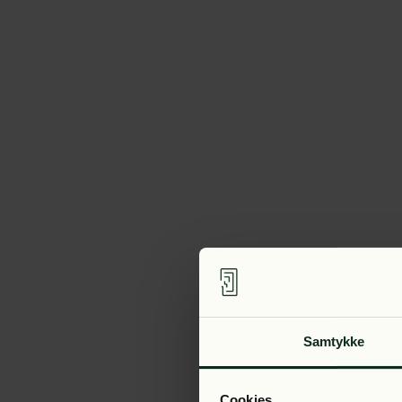
Samtykke
Cookies