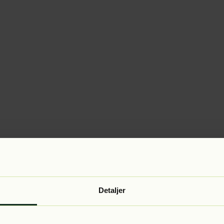
Detaljer