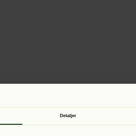
Detaljer