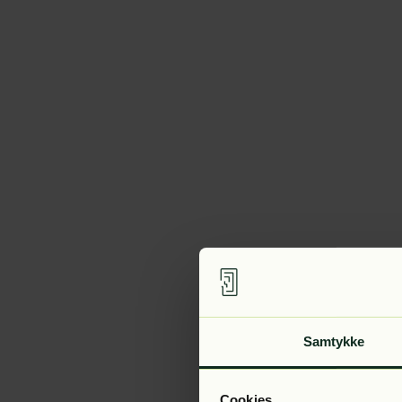
Samtykke
Cookies