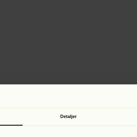
Detaljer